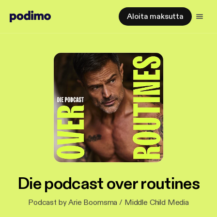
Aloita maksutta
Die podcast over routines
Podcast by Arie Boomsma / Middle Child Media