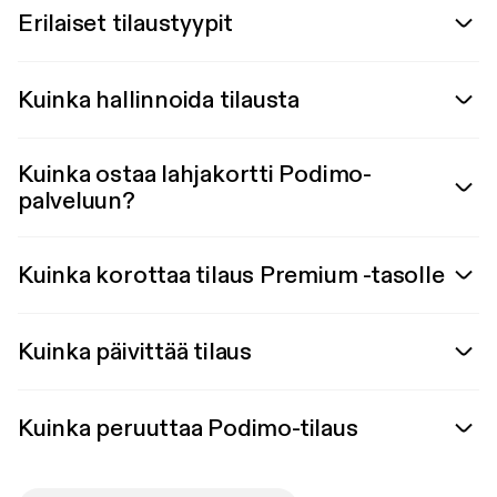
Erilaiset tilaustyypit
Kuinka hallinnoida tilausta
Kuinka ostaa lahjakortti Podimo-
palveluun?
Kuinka korottaa tilaus Premium -tasolle
Kuinka päivittää tilaus
Kuinka peruuttaa Podimo-tilaus