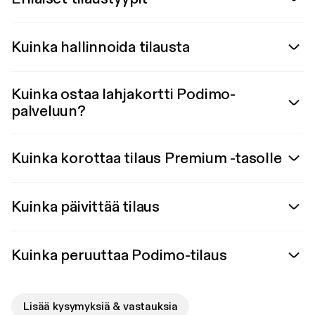
Kuinka hallinnoida tilausta
Kuinka ostaa lahjakortti Podimo-
palveluun?
Kuinka korottaa tilaus Premium -tasolle
Kuinka päivittää tilaus
Kuinka peruuttaa Podimo-tilaus
Lisää kysymyksiä & vastauksia