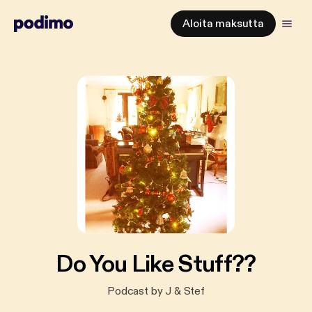
Aloita maksutta
Do You Like Stuff??
Podcast by J & Stef