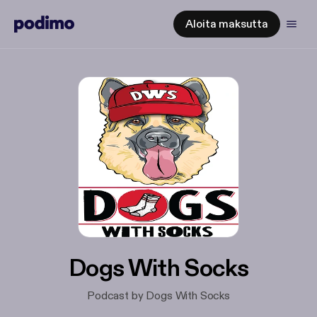
Aloita maksutta
Dogs With Socks
Podcast by Dogs With Socks