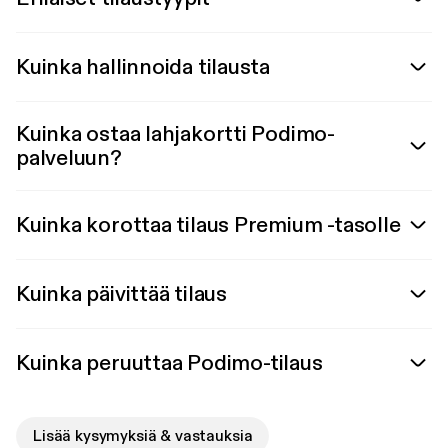
Kuinka hallinnoida tilausta
Kuinka ostaa lahjakortti Podimo-
palveluun?
Kuinka korottaa tilaus Premium -tasolle
Kuinka päivittää tilaus
Kuinka peruuttaa Podimo-tilaus
Lisää kysymyksiä & vastauksia