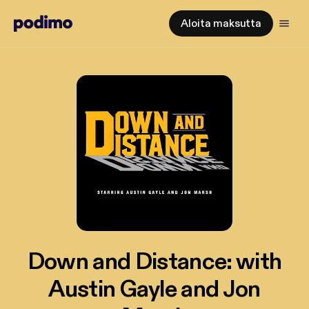
Aloita maksutta
Down and Distance: with
Austin Gayle and Jon