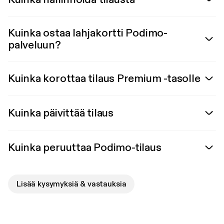
Kuinka ostaa lahjakortti Podimo-
palveluun?
Kuinka korottaa tilaus Premium -tasolle
Kuinka päivittää tilaus
Kuinka peruuttaa Podimo-tilaus
Lisää kysymyksiä & vastauksia