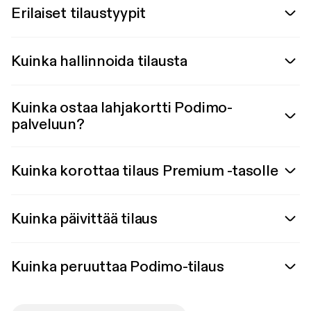
Erilaiset tilaustyypit
Kuinka hallinnoida tilausta
Kuinka ostaa lahjakortti Podimo-
palveluun?
Kuinka korottaa tilaus Premium -tasolle
Kuinka päivittää tilaus
Kuinka peruuttaa Podimo-tilaus