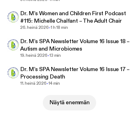
Dr. M’s Women and Children First Podcast
#115: Michelle Chalfant – The Adult Chair
-
26. heinä 2026
1 h 18 min
Dr. M’s SPA Newsletter Volume 16 Issue 18 –
Autism and Microbiomes
-
19. heinä 2026
13 min
Dr. M’s SPA Newsletter Volume 16 Issue 17 –
Processing Death
-
11. heinä 2026
14 min
Näytä enemmän