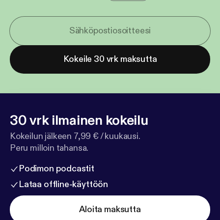
Kokeile 30 vrk maksutta
30 vrk ilmainen kokeilu
Kokeilun jälkeen 7,99 € / kuukausi.
Peru milloin tahansa.
Podimon podcastit
Lataa offline-käyttöön
Aloita maksutta