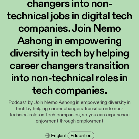
changers into non-
technical jobs in digital tech
companies. Join Nemo
Ashong in empowering
diversity in tech by helping
career changers transition
into non-technical roles in
tech companies.
Podcast by Join Nemo Ashong in empowering diversity in
tech by helping career changers transition into non-
technical roles in tech companies, so you can experience
enjoyment through employment
Englanti
Education