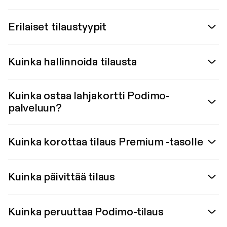
Erilaiset tilaustyypit
Kuinka hallinnoida tilausta
Kuinka ostaa lahjakortti Podimo-
palveluun?
Kuinka korottaa tilaus Premium -tasolle
Kuinka päivittää tilaus
Kuinka peruuttaa Podimo-tilaus