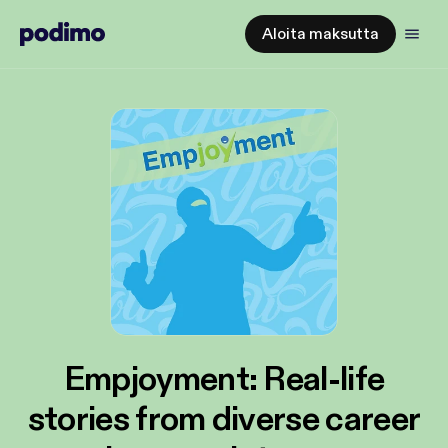
Aloita maksutta
Empjoyment: Real-life
stories from diverse career