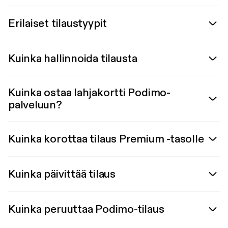
Erilaiset tilaustyypit
Kuinka hallinnoida tilausta
Kuinka ostaa lahjakortti Podimo-
palveluun?
Kuinka korottaa tilaus Premium -tasolle
Kuinka päivittää tilaus
Kuinka peruuttaa Podimo-tilaus