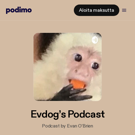
Aloita maksutta
Evdog’s Podcast
Podcast by Evan O’Brien