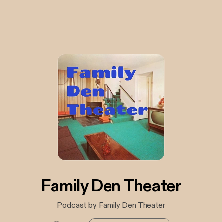
Family Den Theater
Podcast by Family Den Theater