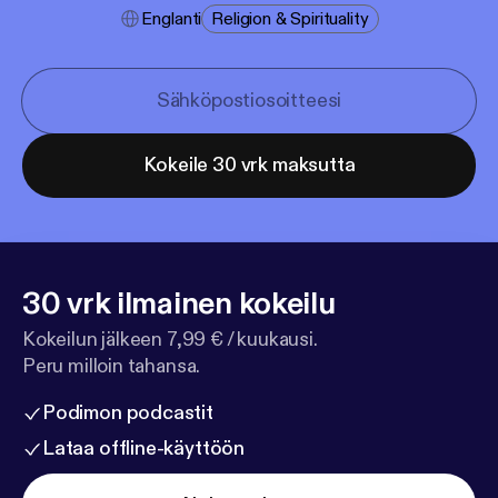
Englanti
Religion & Spirituality
Kokeile 30 vrk maksutta
30 vrk ilmainen kokeilu
Kokeilun jälkeen 7,99 € / kuukausi.
Peru milloin tahansa.
Podimon podcastit
Lataa offline-käyttöön