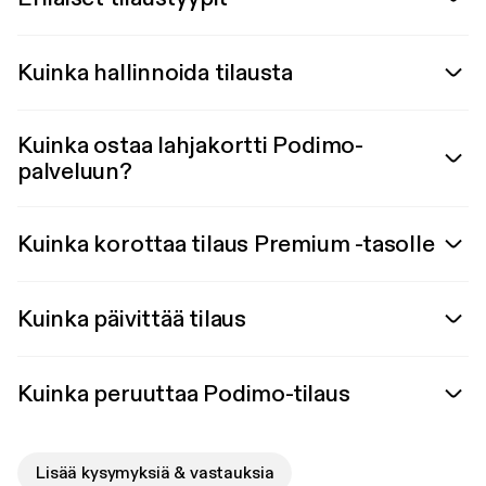
Kuinka hallinnoida tilausta
Kuinka ostaa lahjakortti Podimo-
palveluun?
Kuinka korottaa tilaus Premium -tasolle
Kuinka päivittää tilaus
Kuinka peruuttaa Podimo-tilaus
Lisää kysymyksiä & vastauksia