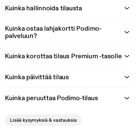
Kuinka hallinnoida tilausta
Kuinka ostaa lahjakortti Podimo-
palveluun?
Kuinka korottaa tilaus Premium -tasolle
Kuinka päivittää tilaus
Kuinka peruuttaa Podimo-tilaus
Lisää kysymyksiä & vastauksia