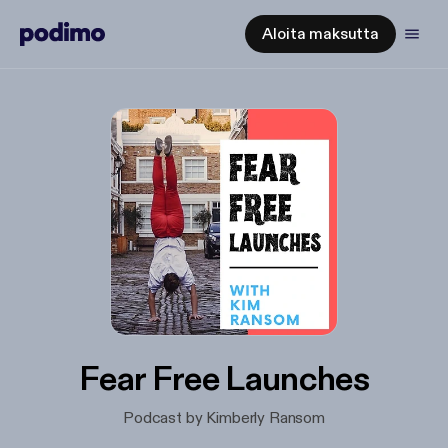
Aloita maksutta
Fear Free Launches
Podcast by Kimberly Ransom