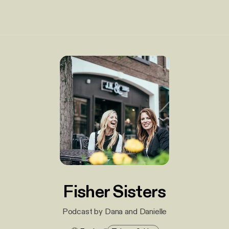
Fisher Sisters
Podcast by Dana and Danielle