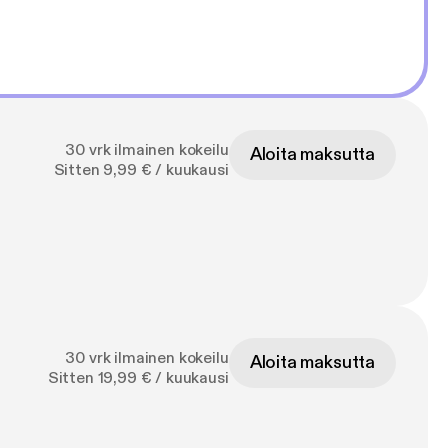
30 vrk ilmainen kokeilu
Aloita maksutta
Sitten 9,99 € / kuukausi
30 vrk ilmainen kokeilu
Aloita maksutta
Sitten 19,99 € / kuukausi