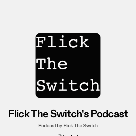
Flick The Switch's Podcast
Podcast by Flick The Switch