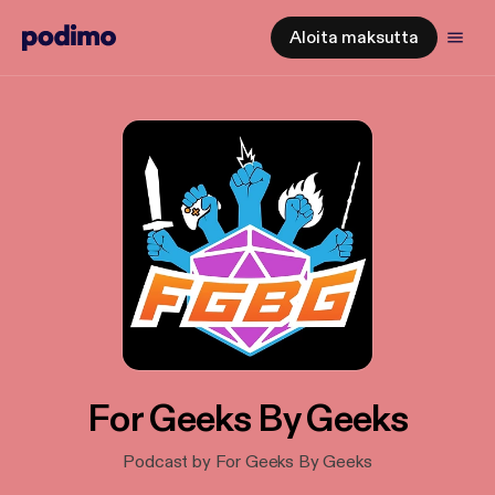
Aloita maksutta
For Geeks By Geeks
Podcast by For Geeks By Geeks