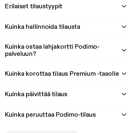
Erilaiset tilaustyypit
Kuinka hallinnoida tilausta
Kuinka ostaa lahjakortti Podimo-
palveluun?
Kuinka korottaa tilaus Premium -tasolle
Kuinka päivittää tilaus
Kuinka peruuttaa Podimo-tilaus