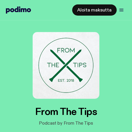
Aloita maksutta
From The Tips
Podcast by From The Tips