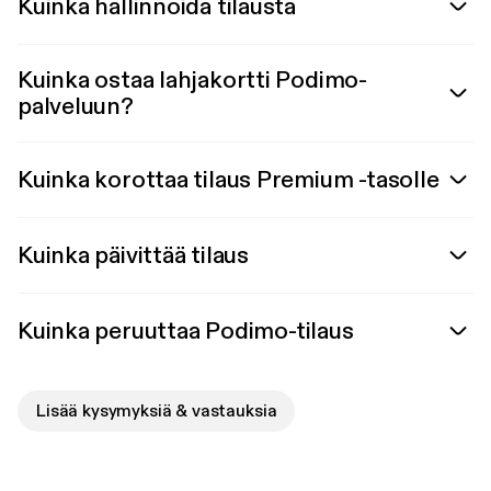
Kuinka hallinnoida tilausta
Kuinka ostaa lahjakortti Podimo-
palveluun?
Kuinka korottaa tilaus Premium -tasolle
Kuinka päivittää tilaus
Kuinka peruuttaa Podimo-tilaus
Lisää kysymyksiä & vastauksia