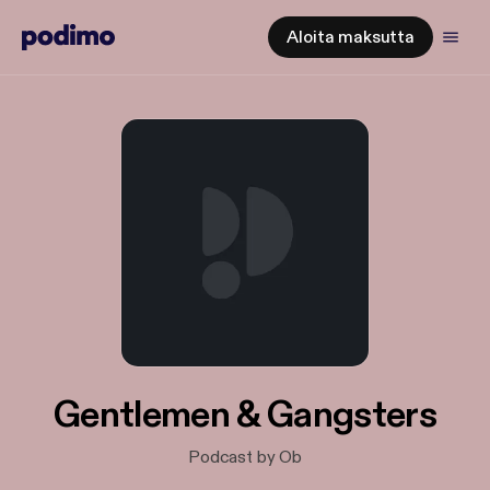
Aloita maksutta
Gentlemen & Gangsters
Podcast by Ob