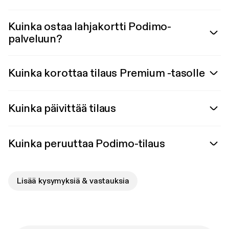
Kuinka ostaa lahjakortti Podimo-
palveluun?
Kuinka korottaa tilaus Premium -tasolle
Kuinka päivittää tilaus
Kuinka peruuttaa Podimo-tilaus
Lisää kysymyksiä & vastauksia