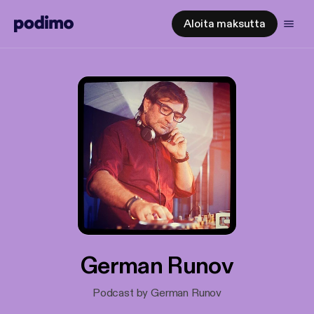
Aloita maksutta
German Runov
Podcast by German Runov