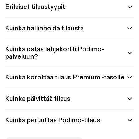
Erilaiset tilaustyypit
Kuinka hallinnoida tilausta
Kuinka ostaa lahjakortti Podimo-
palveluun?
Kuinka korottaa tilaus Premium -tasolle
Kuinka päivittää tilaus
Kuinka peruuttaa Podimo-tilaus