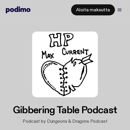
Aloita maksutta
Gibbering Table Podcast
Podcast by Dungeons & Dragons Podcast