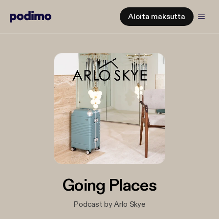
Aloita maksutta
Going Places
Podcast by Arlo Skye