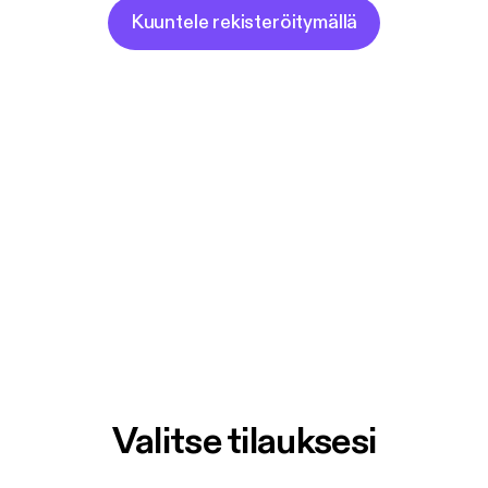
Kuuntele rekisteröitymällä
Valitse tilauksesi