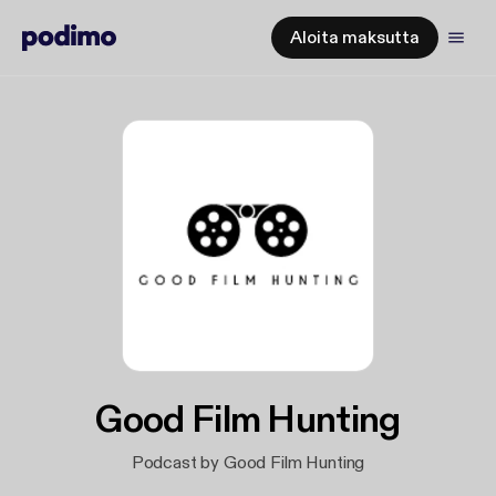
Aloita maksutta
Good Film Hunting
Podcast by Good Film Hunting