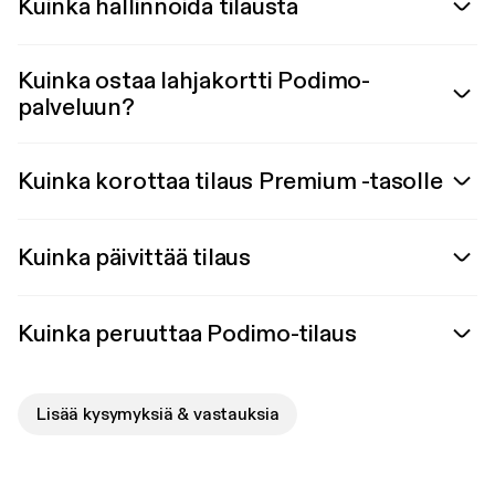
Kuinka hallinnoida tilausta
Kuinka ostaa lahjakortti Podimo-
palveluun?
Kuinka korottaa tilaus Premium -tasolle
Kuinka päivittää tilaus
Kuinka peruuttaa Podimo-tilaus
Lisää kysymyksiä & vastauksia