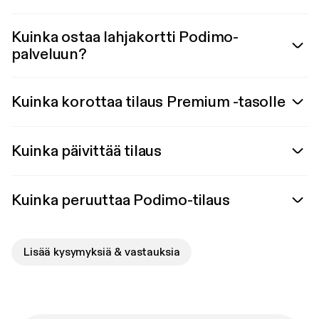
Kuinka ostaa lahjakortti Podimo-
palveluun?
Kuinka korottaa tilaus Premium -tasolle
Kuinka päivittää tilaus
Kuinka peruuttaa Podimo-tilaus
Lisää kysymyksiä & vastauksia