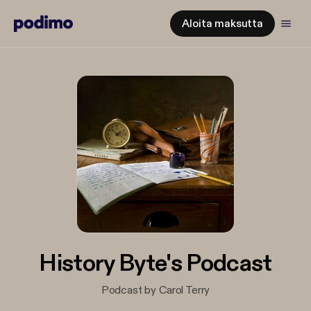
Aloita maksutta
History Byte's Podcast
Podcast by Carol Terry