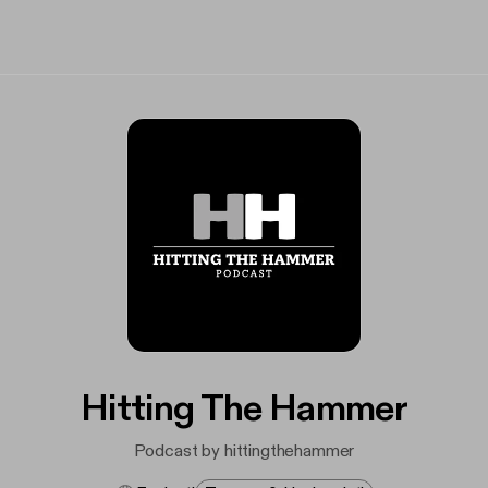
Hitting The Hammer
Podcast by hittingthehammer