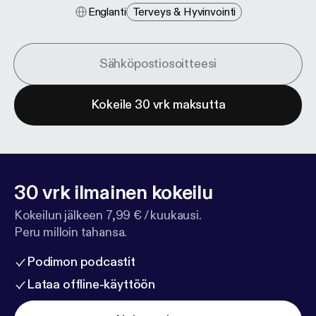
Englanti
Terveys & Hyvinvointi
Kokeile 30 vrk maksutta
30 vrk ilmainen kokeilu
Kokeilun jälkeen 7,99 € / kuukausi.
Peru milloin tahansa.
Podimon podcastit
Lataa offline-käyttöön