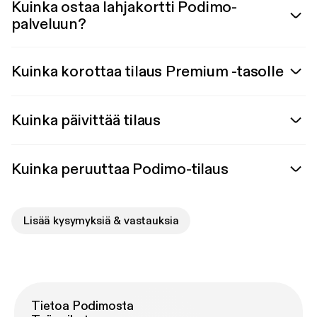
Kuinka ostaa lahjakortti Podimo-
palveluun?
Kuinka korottaa tilaus Premium -tasolle
Kuinka päivittää tilaus
Kuinka peruuttaa Podimo-tilaus
Lisää kysymyksiä & vastauksia
Tietoa Podimosta