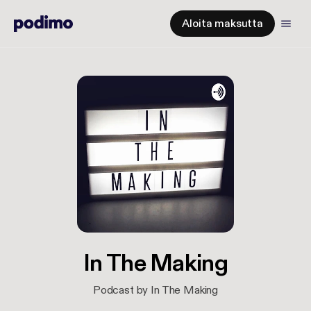
Aloita maksutta
In The Making
Podcast by In The Making