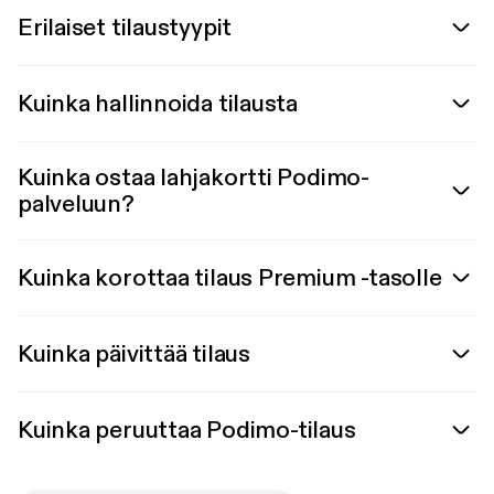
Erilaiset tilaustyypit
Kuinka hallinnoida tilausta
Kuinka ostaa lahjakortti Podimo-
palveluun?
Kuinka korottaa tilaus Premium -tasolle
Kuinka päivittää tilaus
Kuinka peruuttaa Podimo-tilaus