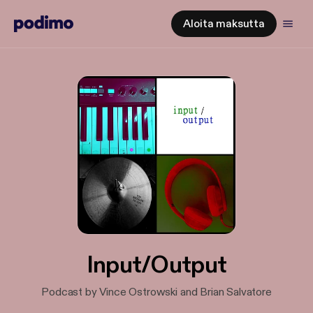
Aloita maksutta
Input/Output
Podcast by Vince Ostrowski and Brian Salvatore