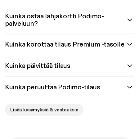
Kuinka ostaa lahjakortti Podimo-
palveluun?
Kuinka korottaa tilaus Premium -tasolle
Kuinka päivittää tilaus
Kuinka peruuttaa Podimo-tilaus
Lisää kysymyksiä & vastauksia