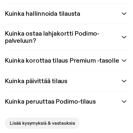
Kuinka hallinnoida tilausta
Kuinka ostaa lahjakortti Podimo-
palveluun?
Kuinka korottaa tilaus Premium -tasolle
Kuinka päivittää tilaus
Kuinka peruuttaa Podimo-tilaus
Lisää kysymyksiä & vastauksia