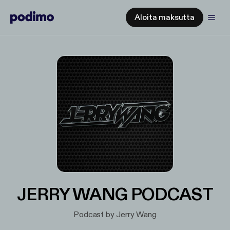
Aloita maksutta
JERRY WANG PODCAST
Podcast by Jerry Wang