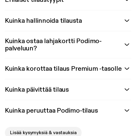
Kuinka hallinnoida tilausta
Kuinka ostaa lahjakortti Podimo-
palveluun?
Kuinka korottaa tilaus Premium -tasolle
Kuinka päivittää tilaus
Kuinka peruuttaa Podimo-tilaus
Lisää kysymyksiä & vastauksia