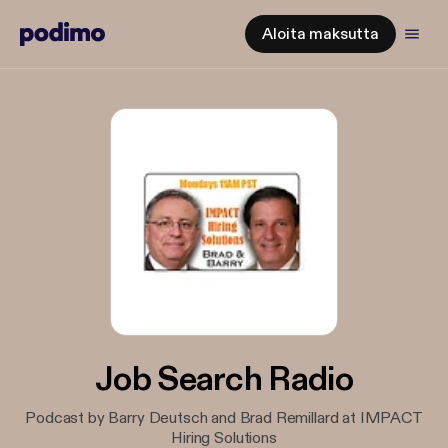
Aloita maksutta
Job Search Radio
Podcast by Barry Deutsch and Brad Remillard at IMPACT
Hiring Solutions