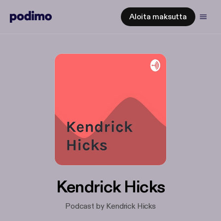
Aloita maksutta
Kendrick Hicks
Podcast by Kendrick Hicks