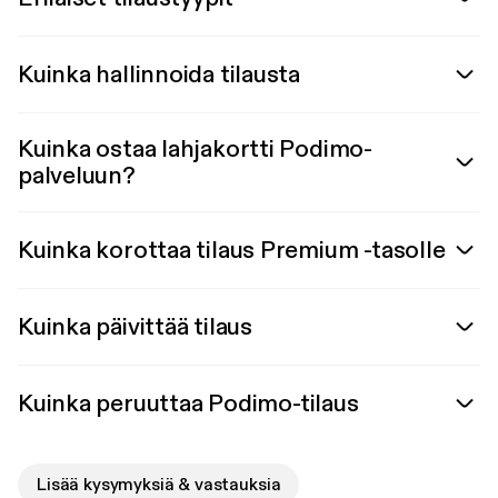
Kuinka hallinnoida tilausta
Kuinka ostaa lahjakortti Podimo-
palveluun?
Kuinka korottaa tilaus Premium -tasolle
Kuinka päivittää tilaus
Kuinka peruuttaa Podimo-tilaus
Lisää kysymyksiä & vastauksia