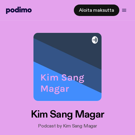
Aloita maksutta
Kim Sang Magar
Podcast by Kim Sang Magar