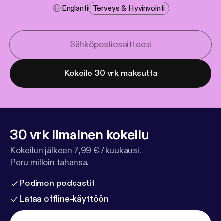
Englanti
Terveys & Hyvinvointi
Kokeile 30 vrk maksutta
30 vrk ilmainen kokeilu
Kokeilun jälkeen 7,99 € / kuukausi.
Peru milloin tahansa.
Podimon podcastit
Lataa offline-käyttöön