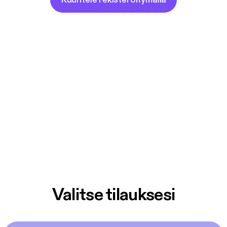
Valitse tilauksesi