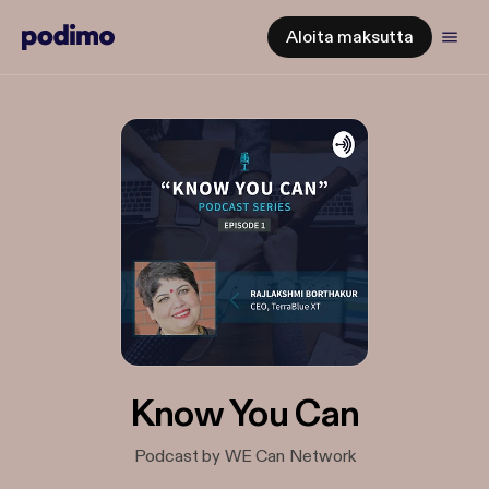
Aloita maksutta
Know You Can
Podcast by WE Can Network