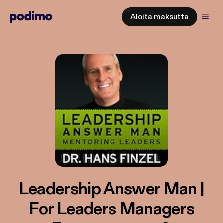
Aloita maksutta
Leadership Answer Man |
For Leaders Managers