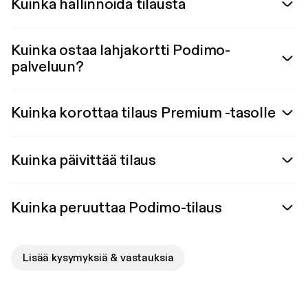
Kuinka hallinnoida tilausta
Kuinka ostaa lahjakortti Podimo-
palveluun?
Kuinka korottaa tilaus Premium -tasolle
Kuinka päivittää tilaus
Kuinka peruuttaa Podimo-tilaus
Lisää kysymyksiä & vastauksia