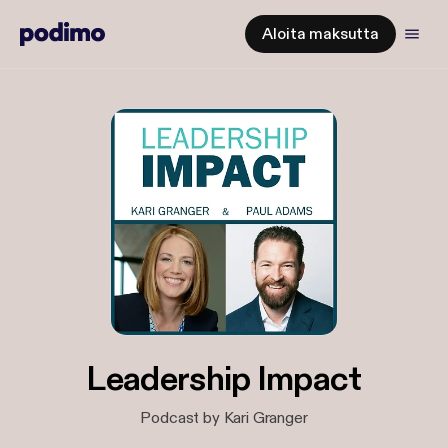
Aloita maksutta
Leadership Impact
Podcast by Kari Granger