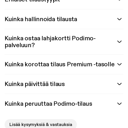
Kuinka hallinnoida tilausta
Kuinka ostaa lahjakortti Podimo-
palveluun?
Kuinka korottaa tilaus Premium -tasolle
Kuinka päivittää tilaus
Kuinka peruuttaa Podimo-tilaus
Lisää kysymyksiä & vastauksia