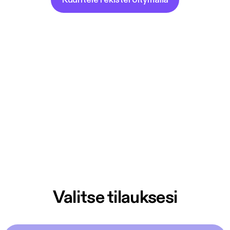
Valitse tilauksesi