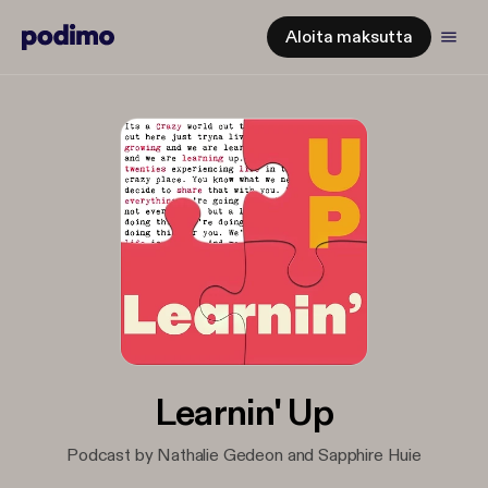
Aloita maksutta
Learnin' Up
Podcast by Nathalie Gedeon and Sapphire Huie