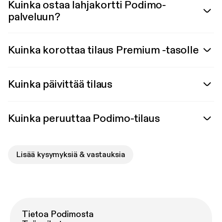
Kuinka ostaa lahjakortti Podimo-
palveluun?
Kuinka korottaa tilaus Premium -tasolle
Kuinka päivittää tilaus
Kuinka peruuttaa Podimo-tilaus
Lisää kysymyksiä & vastauksia
Tietoa Podimosta