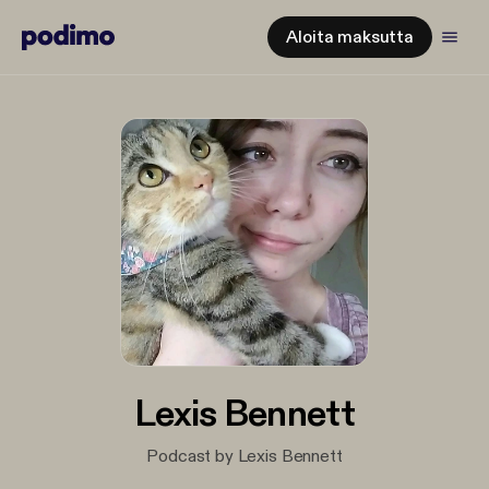
Aloita maksutta
Lexis Bennett
Podcast by Lexis Bennett