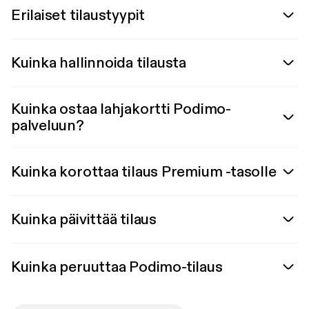
Erilaiset tilaustyypit
Kuinka hallinnoida tilausta
Kuinka ostaa lahjakortti Podimo-
palveluun?
Kuinka korottaa tilaus Premium -tasolle
Kuinka päivittää tilaus
Kuinka peruuttaa Podimo-tilaus