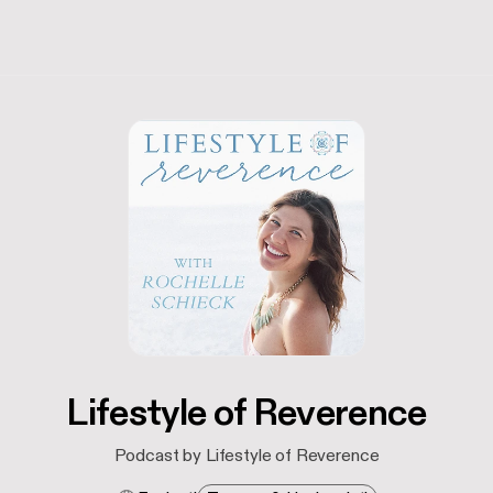
Lifestyle of Reverence
Podcast by Lifestyle of Reverence