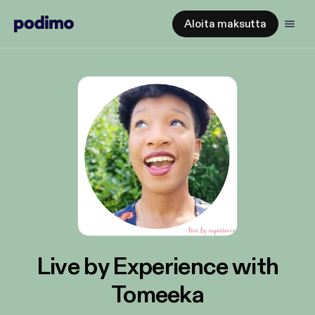
Aloita maksutta
Live by Experience with
Tomeeka