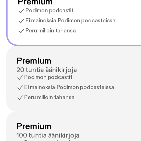
Premium
Podimon podcastit
Ei mainoksia Podimon podcasteissa
Peru milloin tahansa
Premium
20 tuntia äänikirjoja
Podimon podcastit
Ei mainoksia Podimon podcasteissa
Peru milloin tahansa
Premium
100 tuntia äänikirjoja