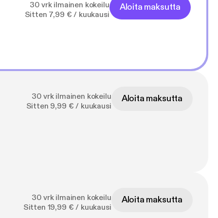
30 vrk ilmainen kokeilu
Aloita maksutta
Sitten 7,99 € / kuukausi
30 vrk ilmainen kokeilu
Aloita maksutta
Sitten 9,99 € / kuukausi
30 vrk ilmainen kokeilu
Aloita maksutta
Sitten 19,99 € / kuukausi