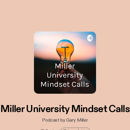
Miller University Mindset Calls
Podcast by Gary Miller