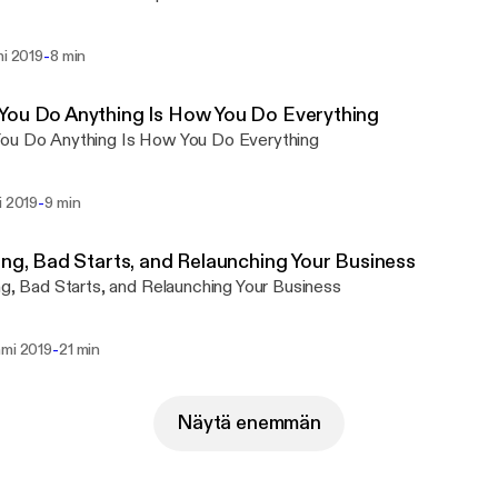
-
mi 2019
8 min
You Do Anything Is How You Do Everything
ou Do Anything Is How You Do Everything
-
i 2019
9 min
ing, Bad Starts, and Relaunching Your Business
ng, Bad Starts, and Relaunching Your Business
-
mmi 2019
21 min
Näytä enemmän