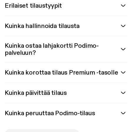
Erilaiset tilaustyypit
Kuinka hallinnoida tilausta
Kuinka ostaa lahjakortti Podimo-
palveluun?
Kuinka korottaa tilaus Premium -tasolle
Kuinka päivittää tilaus
Kuinka peruuttaa Podimo-tilaus