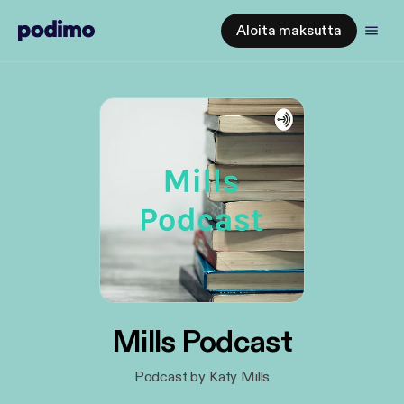
Aloita maksutta
Mills Podcast
Podcast by Katy Mills