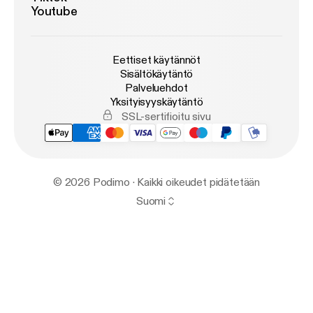
Youtube
Eettiset käytännöt
Sisältökäytäntö
Palveluehdot
Yksityisyyskäytäntö
SSL-sertifioitu sivu
© 2026 Podimo · Kaikki oikeudet pidätetään
Suomi