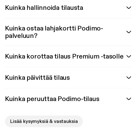
Kuinka hallinnoida tilausta
Kuinka ostaa lahjakortti Podimo-
palveluun?
Kuinka korottaa tilaus Premium -tasolle
Kuinka päivittää tilaus
Kuinka peruuttaa Podimo-tilaus
Lisää kysymyksiä & vastauksia