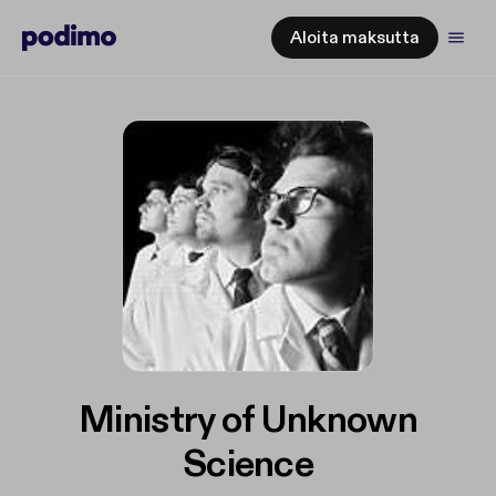
Aloita maksutta
Ministry of Unknown
Science