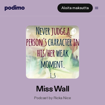
Aloita maksutta
Miss Wall
Podcast by Ricka Nice