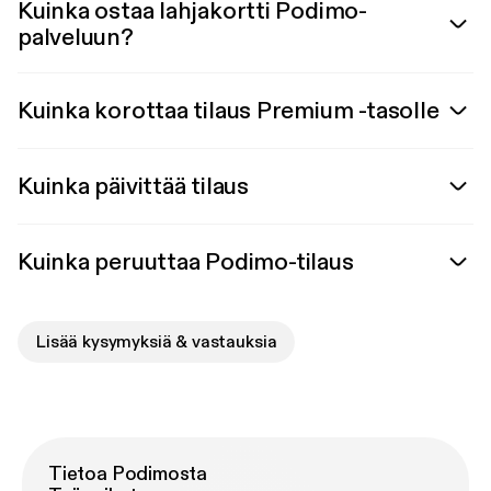
Kuinka ostaa lahjakortti Podimo-
palveluun?
Kuinka korottaa tilaus Premium -tasolle
Kuinka päivittää tilaus
Kuinka peruuttaa Podimo-tilaus
Lisää kysymyksiä & vastauksia
Tietoa Podimosta