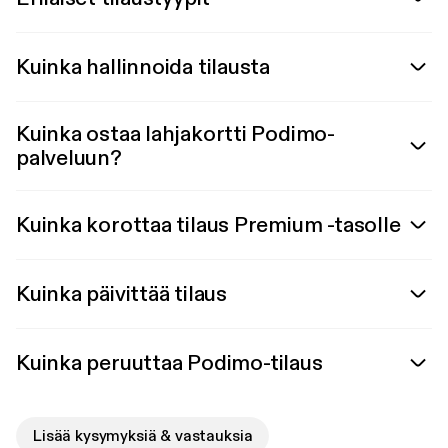
Kuinka hallinnoida tilausta
Kuinka ostaa lahjakortti Podimo-
palveluun?
Kuinka korottaa tilaus Premium -tasolle
Kuinka päivittää tilaus
Kuinka peruuttaa Podimo-tilaus
Lisää kysymyksiä & vastauksia