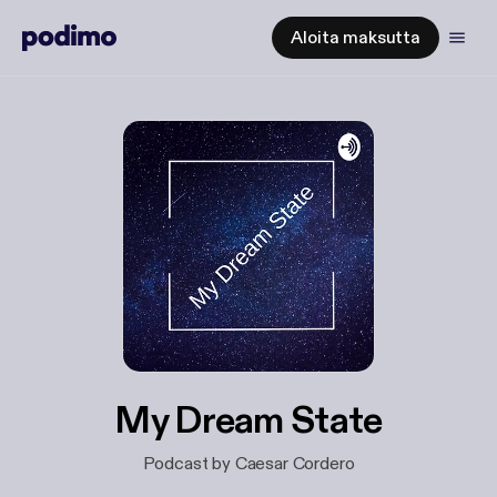
Aloita maksutta
My Dream State
Podcast by Caesar Cordero