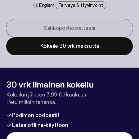
Englanti
Terveys & Hyvinvointi
Kokeile 30 vrk maksutta
30 vrk ilmainen kokeilu
Kokeilun jälkeen 7,99 € / kuukausi.
Peru milloin tahansa.
Podimon podcastit
Lataa offline-käyttöön