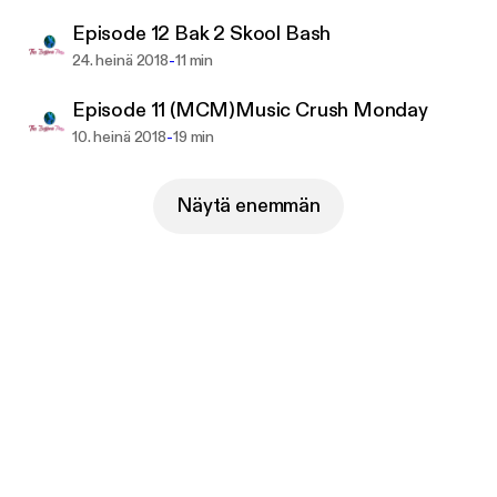
Episode 12 Bak 2 Skool Bash
-
24. heinä 2018
11 min
Episode 11 (MCM)Music Crush Monday
-
10. heinä 2018
19 min
Näytä enemmän