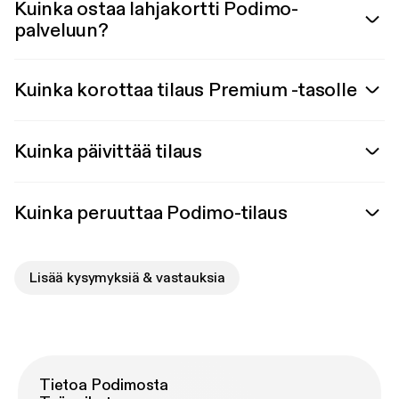
Kuinka ostaa lahjakortti Podimo-
palveluun?
Kuinka korottaa tilaus Premium -tasolle
Kuinka päivittää tilaus
Kuinka peruuttaa Podimo-tilaus
Lisää kysymyksiä & vastauksia
Tietoa Podimosta