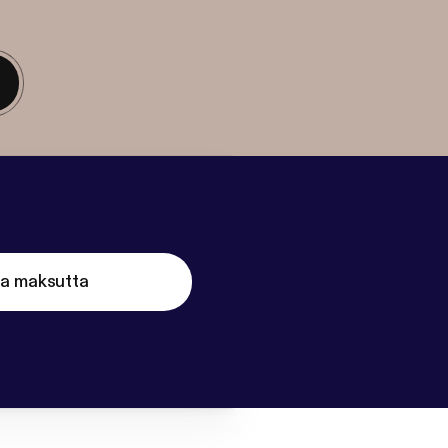
ta maksutta