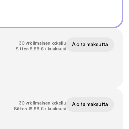
30 vrk ilmainen kokeilu
Aloita maksutta
Sitten 9,99 € / kuukausi
30 vrk ilmainen kokeilu
Aloita maksutta
Sitten 19,99 € / kuukausi