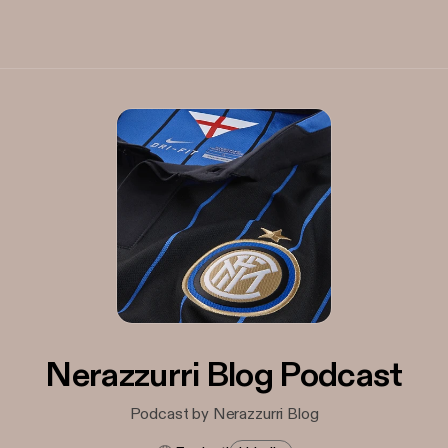
Nerazzurri Blog Podcast
Podcast by Nerazzurri Blog